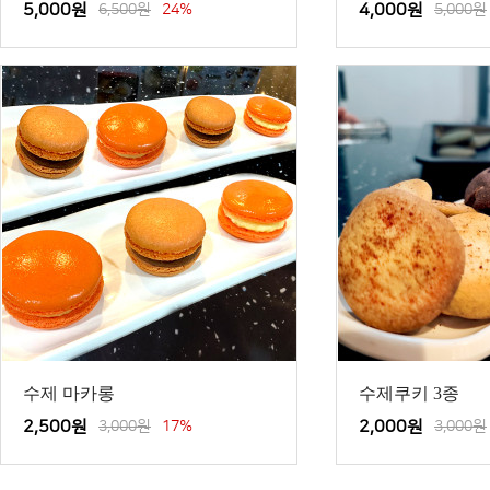
5,000원
6,500원
24%
4,000원
5,000원
수제 마카롱
수제쿠키 3종
2,500원
3,000원
17%
2,000원
3,000원