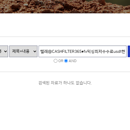
OR
AND
검색된 자료가 하나도 없습니다.