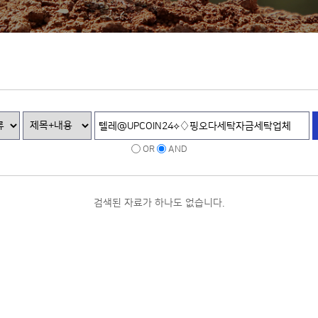
OR
AND
검색된 자료가 하나도 없습니다.