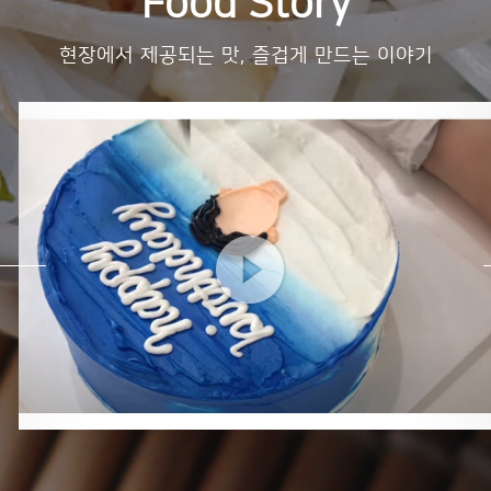
Food Story
현장에서 제공되는 맛, 즐겁게 만드는 이야기