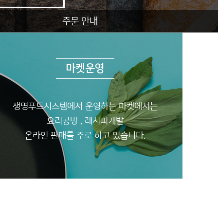
주문 안내
마켓운영
생명푸드시스템에서 운영하는 마켓에서는
요리공방 , 레시피개발
온라인 판매를 주로 하고 있습니다.