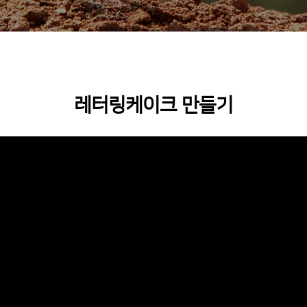
레터링케이크 만들기