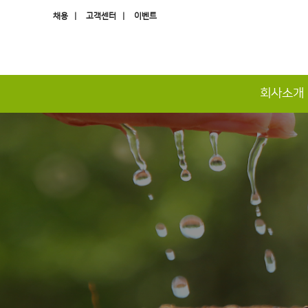
채용 |
고객센터 |
이벤트
회사소개
하위분류
하위분류