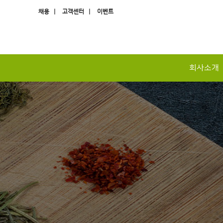
채용 |
고객센터 |
이벤트
회사소개
하위분류
하위분류