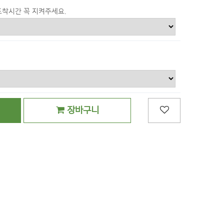
도착시간 꼭 지켜주세요.
장바구니