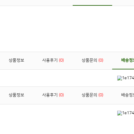
상품정보
사용후기
0
상품문의
0
배송정
상품정보
사용후기
0
상품문의
0
배송정